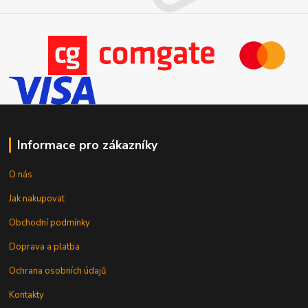
Informace pro zákazníky
O nás
Jak nakupovat
Obchodní podmínky
Doprava a platba
Ochrana osobních údajů
Kontakty