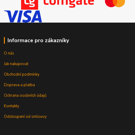
Informace pro zákazníky
O nás
Jak nakupovat
Obchodní podmínky
Doprava a platba
Ochrana osobních údajů
Kontakty
Odstoupení od smlouvy