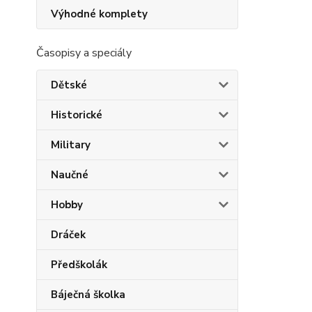
Výhodné komplety
Časopisy a speciály
Dětské
Historické
Military
Naučné
Hobby
Dráček
Předškolák
Báječná školka