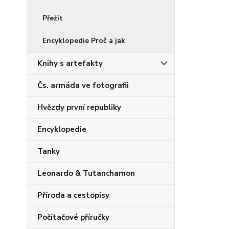
Přežít
Encyklopedie Proč a jak
Knihy s artefakty
Čs. armáda ve fotografii
Hvězdy první republiky
Encyklopedie
Tanky
Leonardo & Tutanchamon
Příroda a cestopisy
Počítačové příručky