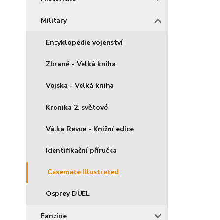
Military
Encyklopedie vojenství
Zbraně - Velká kniha
Vojska - Velká kniha
Kronika 2. světové
Válka Revue - Knižní edice
Identifikační příručka
Casemate Illustrated
Osprey DUEL
Fanzine