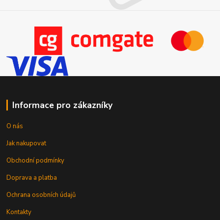
Informace pro zákazníky
O nás
Jak nakupovat
Obchodní podmínky
Doprava a platba
Ochrana osobních údajů
Kontakty