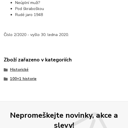
Neúplní muži?
Pod škraboškou
Rudé jaro 1948
Číslo 2/2020 - vyšlo 30. ledna 2020.
Zboží zařazeno v kategoriích
Historické
100+1 historie
Nepromeškejte novinky, akce a
slevy!