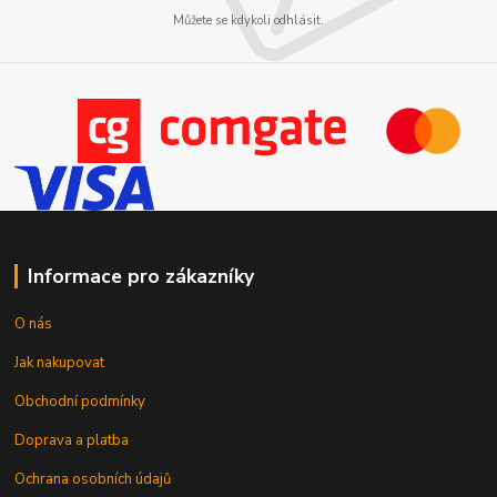
Můžete se kdykoli odhlásit.
Informace pro zákazníky
O nás
Jak nakupovat
Obchodní podmínky
Doprava a platba
Ochrana osobních údajů