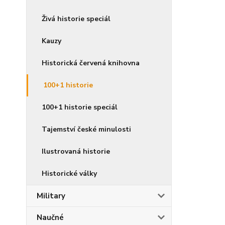
Živá historie speciál
Kauzy
Historická červená knihovna
100+1 historie
100+1 historie speciál
Tajemství české minulosti
Ilustrovaná historie
Historické války
Military
Naučné