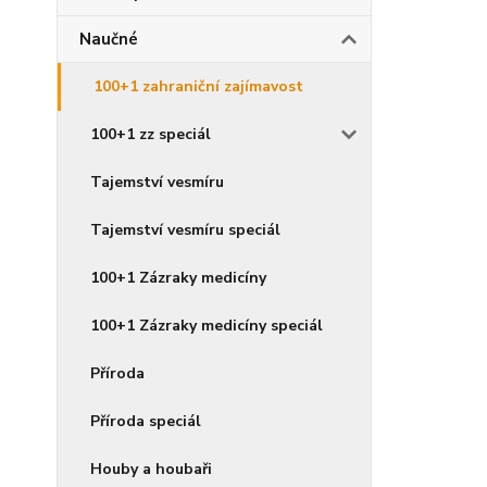
Naučné
100+1 zahraniční zajímavost
100+1 zz speciál
Tajemství vesmíru
Tajemství vesmíru speciál
100+1 Zázraky medicíny
100+1 Zázraky medicíny speciál
Příroda
Příroda speciál
Houby a houbaři