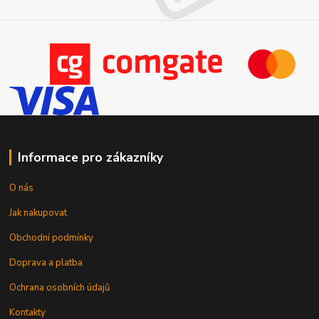
Informace pro zákazníky
O nás
Jak nakupovat
Obchodní podmínky
Doprava a platba
Ochrana osobních údajů
Kontakty