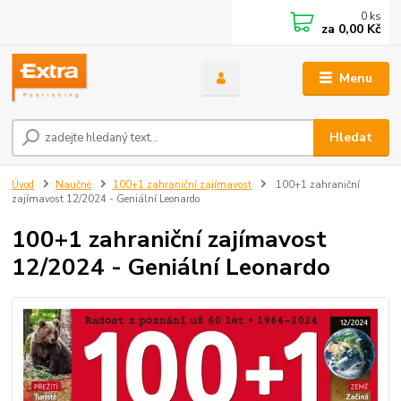
0
ks
za
0,00 Kč
Menu
Hledat
Úvod
Naučné
100+1 zahraniční zajímavost
100+1 zahraniční
zajímavost 12/2024 - Geniální Leonardo
100+1 zahraniční zajímavost
12/2024 - Geniální Leonardo