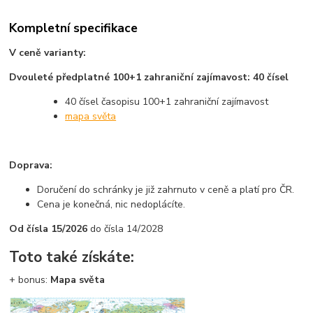
Kompletní specifikace
V ceně varianty:
Dvouleté předplatné 100+1 zahraniční zajímavost: 40 čísel
40 čísel časopisu 100+1 zahraniční zajímavost
mapa světa
Doprava:
Doručení do schránky je již zahrnuto v ceně a platí pro ČR.
Cena je konečná, nic nedoplácíte.
Od čísla 15/2026
do čísla 14/2028
Toto také získáte:
+
bonus:
Mapa světa