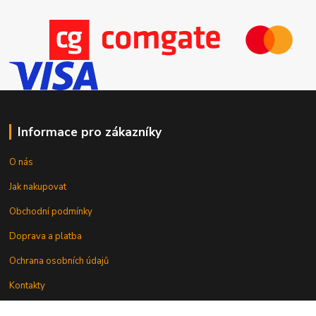
Informace pro zákazníky
O nás
Jak nakupovat
Obchodní podmínky
Doprava a platba
Ochrana osobních údajů
Kontakty
Odstoupení od smlouvy