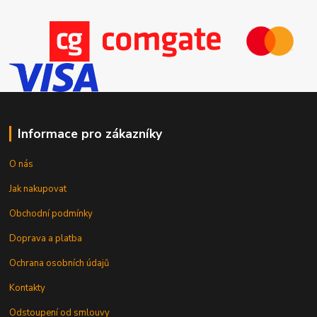
Informace pro zákazníky
O nás
Jak nakupovat
Obchodní podmínky
Doprava a platba
Ochrana osobních údajů
Kontakty
Odstoupení od smlouvy