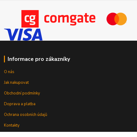
Informace pro zákazníky
O nás
Jak nakupovat
Obchodní podmínky
Doprava a platba
Ochrana osobních údajů
Kontakty
Odstoupení od smlouvy