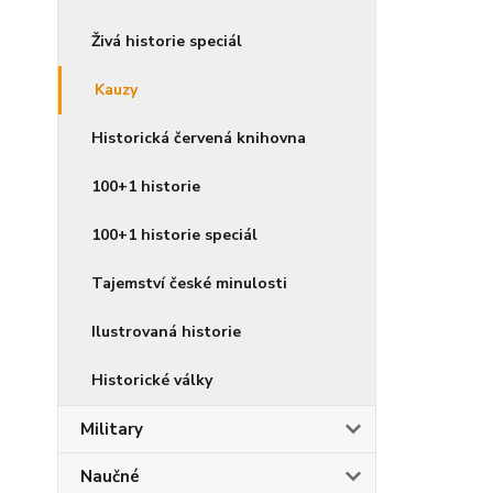
Živá historie speciál
Kauzy
Historická červená knihovna
100+1 historie
100+1 historie speciál
Tajemství české minulosti
Ilustrovaná historie
Historické války
Military
Naučné