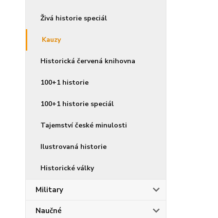
Živá historie speciál
Kauzy
Historická červená knihovna
100+1 historie
100+1 historie speciál
Tajemství české minulosti
Ilustrovaná historie
Historické války
Military
Naučné