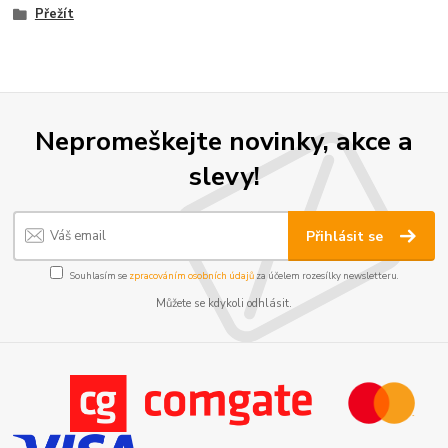
Přežít
Nepromeškejte novinky, akce a
slevy!
Přihlásit se
Souhlasím se
zpracováním osobních údajů
za účelem rozesílky newsletteru.
Můžete se kdykoli odhlásit.