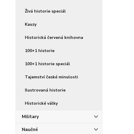
Živá historie speciál
Kauzy
Historická červená knihovna
100+1 historie
100+1 historie speciál
Tajemství české minulosti
Ilustrovaná historie
Historické války
Military
Naučné