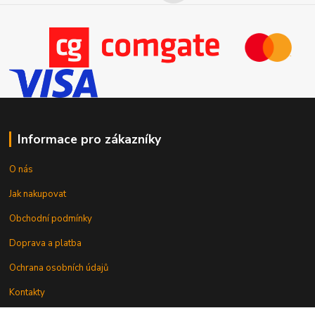
Informace pro zákazníky
O nás
Jak nakupovat
Obchodní podmínky
Doprava a platba
Ochrana osobních údajů
Kontakty