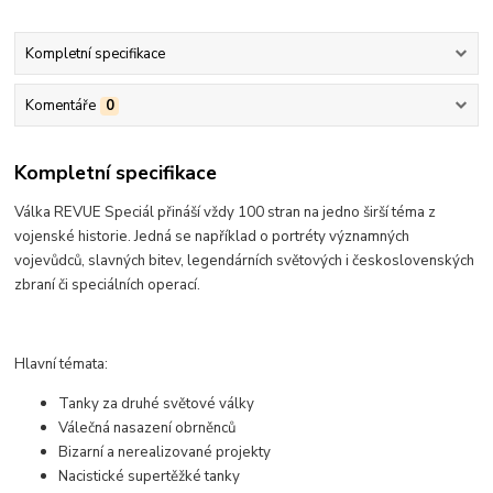
Kompletní specifikace
Komentáře
0
Kompletní specifikace
Válka REVUE Speciál přináší vždy 100 stran na jedno širší téma z
vojenské historie. Jedná se například o portréty významných
vojevůdců, slavných bitev, legendárních světových i československých
zbraní či speciálních operací.
Hlavní témata:
Tanky za druhé světové války
Válečná nasazení obrněnců
Bizarní a nerealizované projekty
Nacistické supertěžké tanky