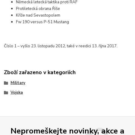
Německá letecká taktika proti RAF
Protiletecká obrana Říše
Kříže nad Sevastopolem
Fw 190 versus P-51 Mustang
Číslo 1 – vyšlo 23. listopadu 2012, také v reedici 13. října 2017.
Zboží zařazeno v kategoriích
Military
Vojska
Nepromeškejte novinky, akce a