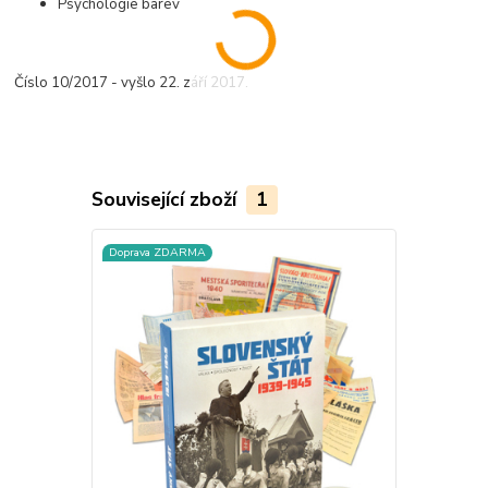
Psychologie barev
Číslo 10/2017 - vyšlo 22. září 2017.
Související zboží
1
Doprava ZDARMA