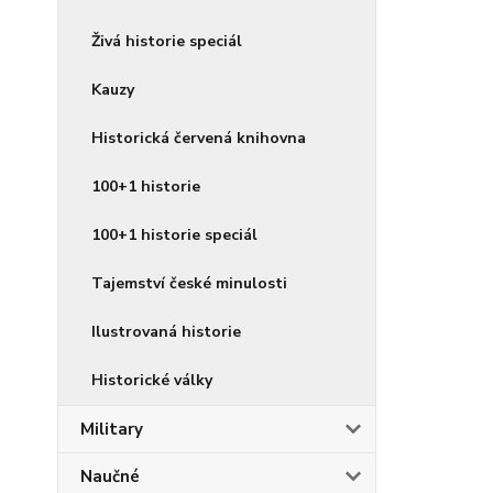
Živá historie speciál
Kauzy
Historická červená knihovna
100+1 historie
100+1 historie speciál
Tajemství české minulosti
Ilustrovaná historie
Historické války
Military
Naučné