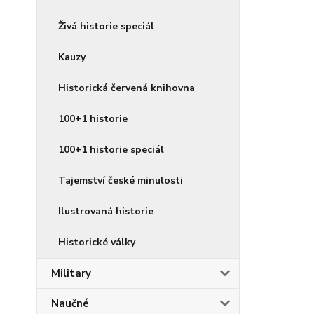
Živá historie speciál
Kauzy
Historická červená knihovna
100+1 historie
100+1 historie speciál
Tajemství české minulosti
Ilustrovaná historie
Historické války
Military
Naučné