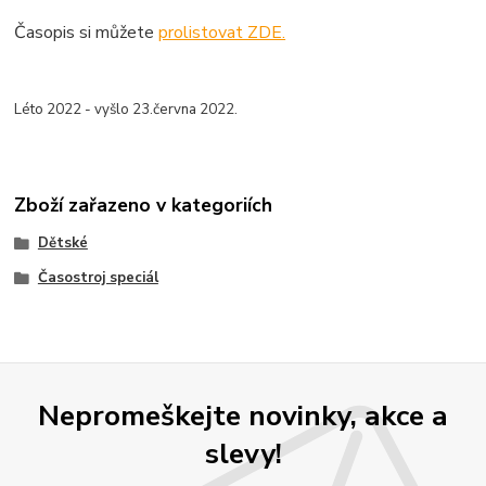
Časopis si můžete
prolistovat ZDE.
Léto 2022 - vyšlo 23.června 2022.
Zboží zařazeno v kategoriích
Dětské
Časostroj speciál
Nepromeškejte novinky, akce a
slevy!