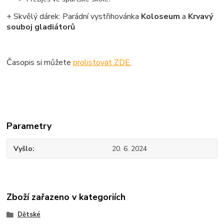
+ Skvělý dárek: Parádní vystřihovánka
Koloseum
a
Krvavý
souboj gladiátorů
Časopis si můžete
prolistovat ZDE.
Parametry
Vyšlo
20. 6. 2024
Zboží zařazeno v kategoriích
Dětské