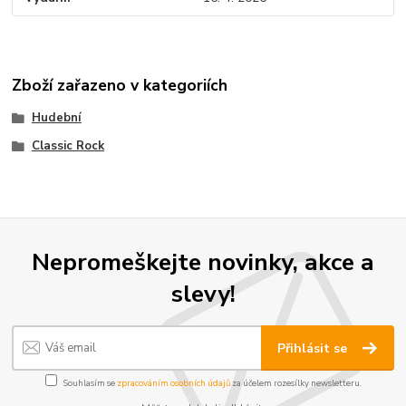
Zboží zařazeno v kategoriích
Hudební
Classic Rock
Nepromeškejte novinky, akce a
slevy!
Přihlásit se
Souhlasím se
zpracováním osobních údajů
za účelem rozesílky newsletteru.