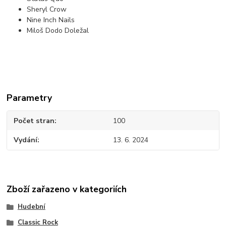
Sheryl Crow
Nine Inch Nails
Miloš Dodo Doležal
Parametry
Počet stran
100
Vydání
13. 6. 2024
Zboží zařazeno v kategoriích
Hudební
Classic Rock