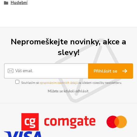
Hudební
Nepromeškejte novinky, akce a
slevy!
Přihlásit se
Souhlasím se
zpracováním osobních údajů
za účelem rozesílky newsletteru.
Můžete se kdykoli odhlásit.