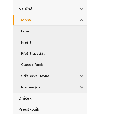
Naučné
Hobby
Lovec
Přežít
Přežít speciál
Classic Rock
Střelecká Revue
Rozmarýna
Dráček
Předškolák