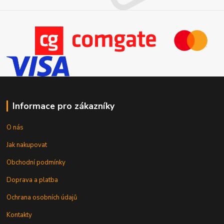
Informace pro zákazníky
O nás
Jak nakupovat
Obchodní podmínky
Doprava a platba
Ochrana osobních údajů
Kontakty