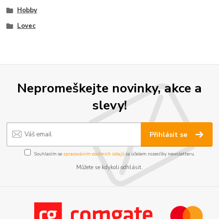
Hobby
Lovec
Nepromeškejte novinky, akce a
slevy!
Přihlásit se
Souhlasím se
zpracováním osobních údajů
za účelem rozesílky newsletteru.
Můžete se kdykoli odhlásit.