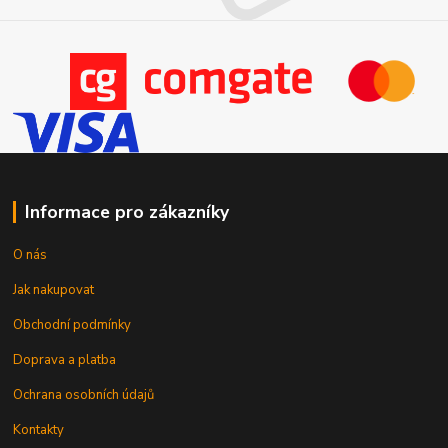
Informace pro zákazníky
O nás
Jak nakupovat
Obchodní podmínky
Doprava a platba
Ochrana osobních údajů
Kontakty