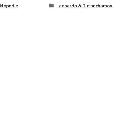
klopedie
Leonardo & Tutanchamon