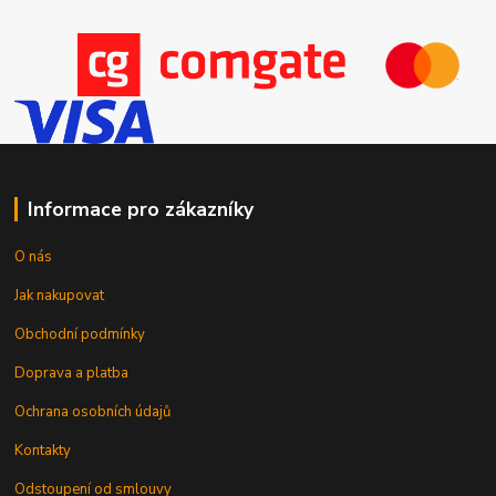
Informace pro zákazníky
O nás
Jak nakupovat
Obchodní podmínky
Doprava a platba
Ochrana osobních údajů
Kontakty
Odstoupení od smlouvy