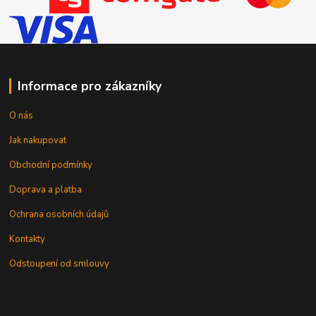
Informace pro zákazníky
O nás
Jak nakupovat
Obchodní podmínky
Doprava a platba
Ochrana osobních údajů
Kontakty
Odstoupení od smlouvy