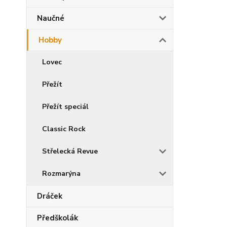
Naučné
Hobby
Lovec
Přežít
Přežít speciál
Classic Rock
Střelecká Revue
Rozmarýna
Dráček
Předškolák