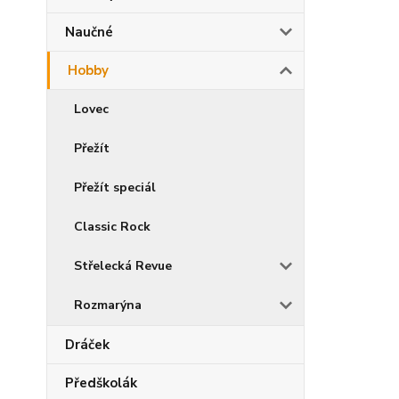
Naučné
Hobby
Lovec
Přežít
Přežít speciál
Classic Rock
Střelecká Revue
Rozmarýna
Dráček
Předškolák