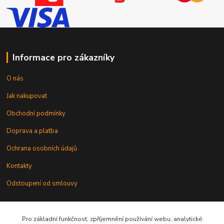
Informace pro zákazníky
O nás
Jak nakupovat
Obchodní podmínky
Doprava a platba
Ochrana osobních údajů
Kontakty
Odstoupení od smlouvy
Pro základní funkčnost, zpříjemnění používání webu, analytické