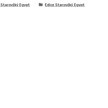
 Starověký Egypt
Edice Starověký Egypt