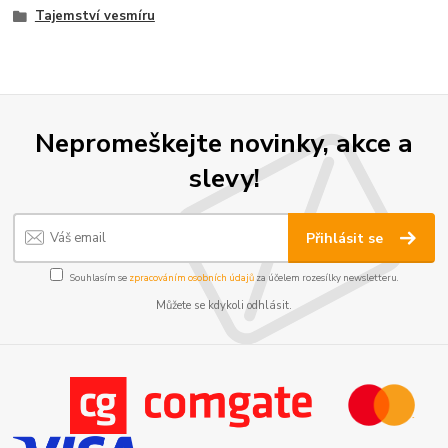
Tajemství vesmíru
Nepromeškejte novinky, akce a
slevy!
Přihlásit se
Souhlasím se
zpracováním osobních údajů
za účelem rozesílky newsletteru.
Můžete se kdykoli odhlásit.