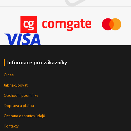
Informace pro zákazníky
O nás
Jak nakupovat
Obchodní podmínky
Doprava a platba
Ochrana osobních údajů
Kontakty