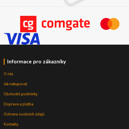
Informace pro zákazníky
O nás
Jak nakupovat
Obchodní podmínky
Doprava a platba
Ochrana osobních údajů
Kontakty