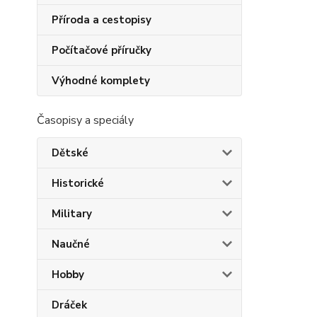
Příroda a cestopisy
Počítačové příručky
Výhodné komplety
Časopisy a speciály
Dětské
Historické
Military
Naučné
Hobby
Dráček