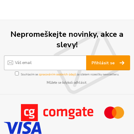
Nepromeškejte novinky, akce a
slevy!
Přihlásit se
Souhlasím se
zpracováním osobních údajů
za účelem rozesílky newsletteru.
Můžete se kdykoli odhlásit.