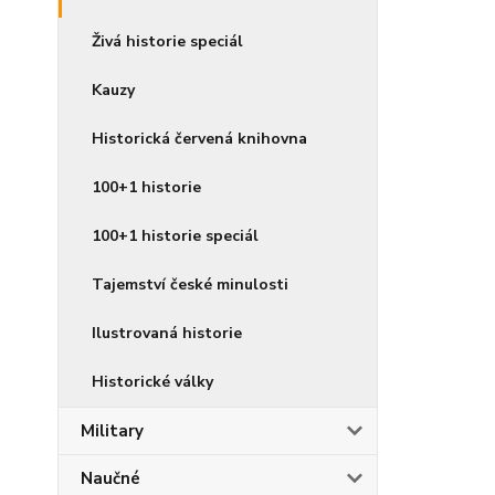
Živá historie speciál
Kauzy
Historická červená knihovna
100+1 historie
100+1 historie speciál
Tajemství české minulosti
Ilustrovaná historie
Historické války
Military
Naučné