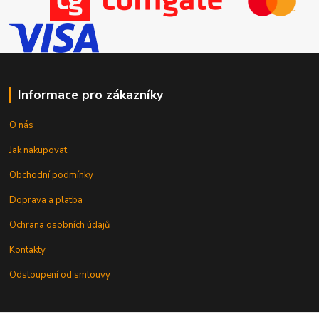
Informace pro zákazníky
O nás
Jak nakupovat
Obchodní podmínky
Doprava a platba
Ochrana osobních údajů
Kontakty
Odstoupení od smlouvy