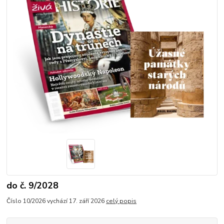
do č. 9/2028
Číslo 10/2026 vychází 17. září 2026
celý popis