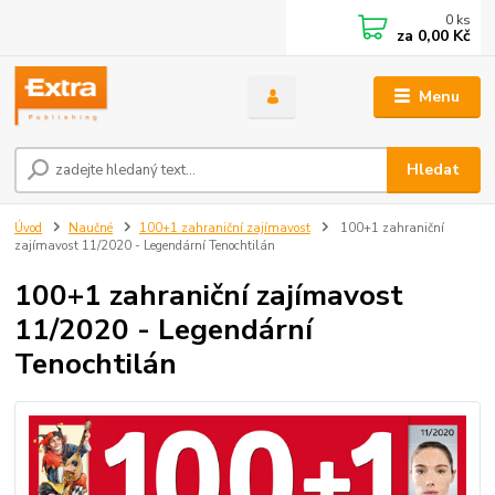
0
ks
za
0,00 Kč
Menu
Hledat
Úvod
Naučné
100+1 zahraniční zajímavost
100+1 zahraniční
zajímavost 11/2020 - Legendární Tenochtilán
100+1 zahraniční zajímavost
11/2020 - Legendární
Tenochtilán