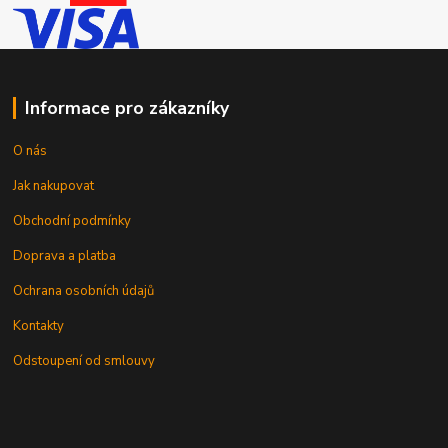
Informace pro zákazníky
O nás
Jak nakupovat
Obchodní podmínky
Doprava a platba
Ochrana osobních údajů
Kontakty
Odstoupení od smlouvy