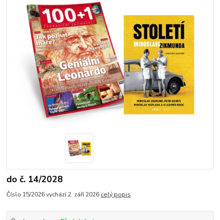
do č. 14/2028
Číslo 15/2026 vychází 2. září 2026
celý popis