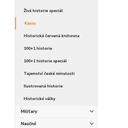
Živá historie speciál
Kauzy
Historická červená knihovna
100+1 historie
100+1 historie speciál
Tajemství české minulosti
Ilustrovaná historie
Historické války
Military
Naučné